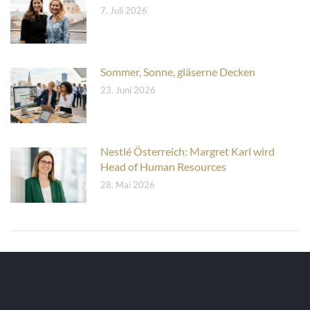
7. Juli 2026
Sommer, Sonne, gläserne Decken
23. Juni 2026
Nestlé Österreich: Margret Karl wird
Head of Human Resources
28. Mai 2026