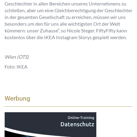
Geschlechter in allen Bereichen unseres Unternehmens zu
schließen, aber um eine Gleichberechtigung der Geschlechter
in der gesamten Gesellschaft zu erreichen, müssen wir uns
besonders um den für uns alle wichtigsten Ort der Welt
kümmern: unser Zuhause“, so Nicole Steger. FiftyFifty kann
kostenlos über die IKEA Instagram Storys gespielt werden.
Wien (OTS)
Foto: IKEA
Werbung