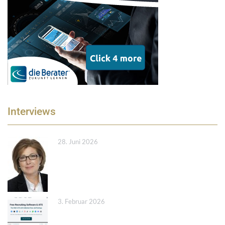
Interviews
28. Juni 2026
3. Februar 2026