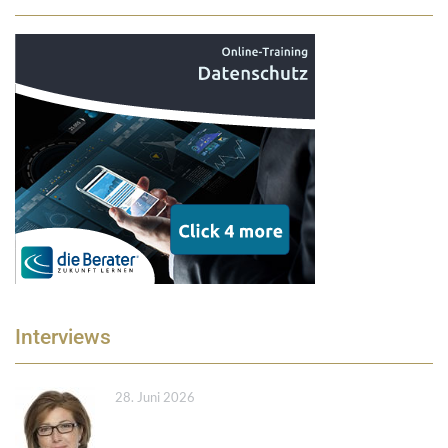
Interviews
28. Juni 2026