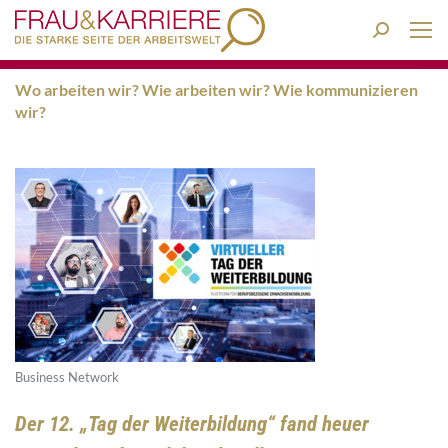
Search:
Wo arbeiten wir? Wie arbeiten wir? Wie kommunizieren
wir?
Business Network
Der 12.
„Tag der Weiterbildung“
fand heuer