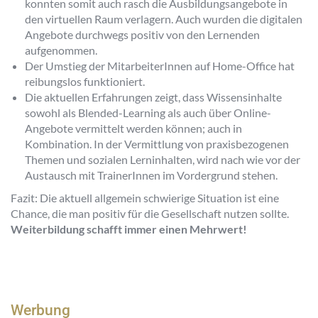
konnten somit auch rasch die Ausbildungsangebote in
den virtuellen Raum verlagern. Auch wurden die digitalen
Angebote durchwegs positiv von den Lernenden
aufgenommen.
Der Umstieg der MitarbeiterInnen auf Home-Office hat
reibungslos funktioniert.
Die aktuellen Erfahrungen zeigt, dass Wissensinhalte
sowohl als Blended-Learning als auch über Online-
Angebote vermittelt werden können; auch in
Kombination. In der Vermittlung von praxisbezogenen
Themen und sozialen Lerninhalten, wird nach wie vor der
Austausch mit TrainerInnen im Vordergrund stehen.
Fazit: Die aktuell allgemein schwierige Situation ist eine
Chance, die man positiv für die Gesellschaft nutzen sollte.
Weiterbildung schafft immer einen Mehrwert!
Werbung