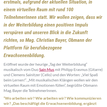
erstmals, aufgrund der aktuellen Situation, in
einem virtuellen Raum mit rund 100
TeilnehmerInnen statt.
Wir wollen zeigen, dass wir
in der Weiterbildung einen positiven Impuls
verspüren und unseren Blick in die Zukunft
richten
, so Mag. Christian Bayer, Obmann der
Plattform für berufsbezogene
Erwachsenenbildung
.
Eröffnet wurde der heurige „Tag der Weiterbildung“
musikalisch vom Duo
Sain Mus
mit Philipp Erasmus (Gitarre)
und Clemens Sainitzer (Cello) und den Worten: „Viel Spaß
beim Lernen!“. „Mit musikalischen Klängen wollen wir den
virtuellen Raum mit Emotionen füllen“, begrüßte Obmann
Mag. Bayer die TeilnehmerInnen.
“
Wo arbeiten wir? Wie arbeiten wir? Wie kommunizieren
wir? „Das beschäftigt die Erwachsenenbildung
, ergänzt