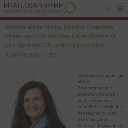
Search:
Gabriela Maria Straka, Director Corporate
Affairs und CSR der Brau Union Österreich,
wird die respACT-Landesorganisation
Oberösterreich leiten.
Die bereits langjährige
aktive
Zusammenarbeit
zwischen respACT –
austrian business
council for sustainable
development – und
der Brau Union
Österreich wird durch