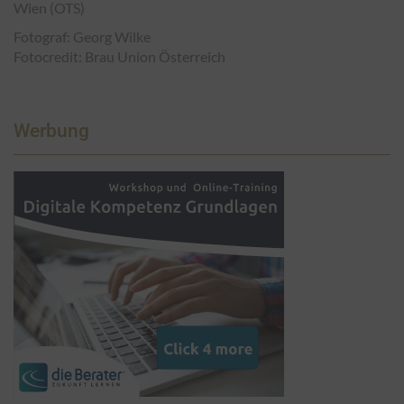
Wien (OTS)
Fotograf: Georg Wilke
Fotocredit: Brau Union Österreich
Werbung