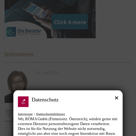
Interviews
28. Juni 2026
Datenschutz
3. Februar 2026
Impressum
|
Datenschutzerklärung
Wir, RÖMA Gmbh (Firmensitz: Österreich), würden gerne mit
externen Diensten personenbezogene Daten verarbeiten.
Dies ist für die Nutzung der Website nicht notwendig,
ermöglicht uns aber eine noch engere Interaktion mit Ihnen.