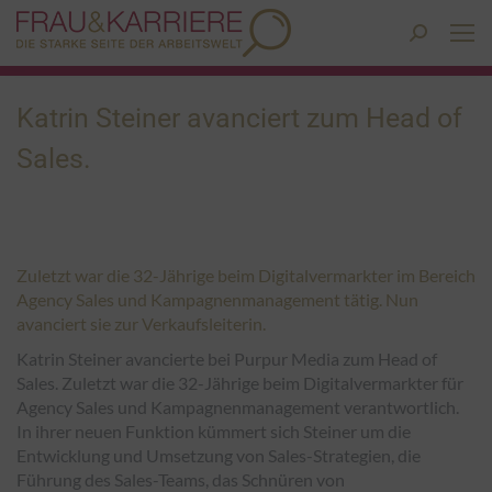
Search:
Katrin Steiner avanciert zum Head of
Sales.
Zuletzt war die 32-Jährige beim Digitalvermarkter im Bereich
Agency Sales und Kampagnenmanagement tätig. Nun
avanciert sie zur Verkaufsleiterin.
Katrin Steiner avancierte bei Purpur Media zum Head of
Sales. Zuletzt war die 32-Jährige beim Digitalvermarkter für
Agency Sales und Kampagnenmanagement verantwortlich.
In ihrer neuen Funktion kümmert sich Steiner um die
Entwicklung und Umsetzung von Sales-Strategien, die
Führung des Sales-Teams, das Schnüren von