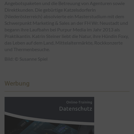
Angebotspaketen und die Betreuung von Agenturen sowie
Direktkunden. Die gebürtige Katzelsdorferin
(Niederösterreich) absolvierte ein Masterstudium mit dem
Schwerpunkt Marketing & Sales an der FH Wr. Neustadt und
begann ihre Laufbahn bei Purpur Media im Jahr 2013 als
Praktikantin. Katrin Steiner liebt die Natur, ihre Hündin Foxy,
das Leben auf dem Land, Mittelaltermärkte, Rockkonzerte
und Thermenbesuche.
Bild: © Susanne Spiel
Werbung