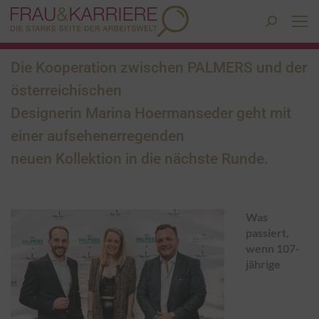
Search:
Die Kooperation zwischen PALMERS und der
österreichischen
Designerin Marina Hoermanseder geht mit
einer aufsehenerregenden
neuen Kollektion in die nächste Runde.
Was
passiert,
wenn 107-
jährige