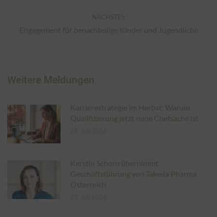
NÄCHSTES
Nächster
Engagement für benachteilige Kinder und Jugendliche
Beitrag:
Weitere Meldungen
Karrierestrategie im Herbst: Warum
Qualifizierung jetzt reine Chefsache ist
28. Juli 2026
Kerstin Schorn übernimmt
Geschäftsführung von Takeda Pharma
Österreich
21. Juli 2026