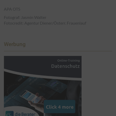
APA OTS
Fotograf: Jasmin Walter
Fotocredit: Agentur Diener/Österr. Frauenlauf
Werbung