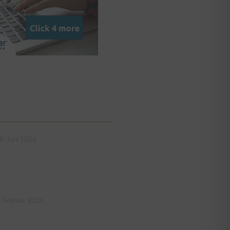
8. Juni 2026
. Februar 2026