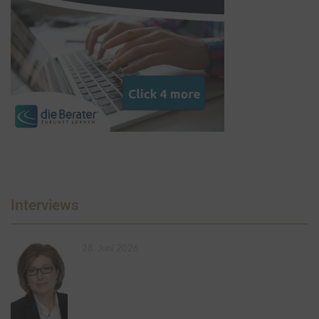
Interviews
28. Juni 2026