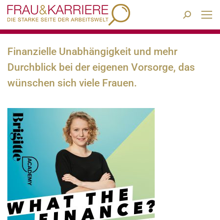
Search:
Finanzielle Unabhängigkeit und mehr
Durchblick bei der eigenen Vorsorge, das
wünschen sich viele Frauen.