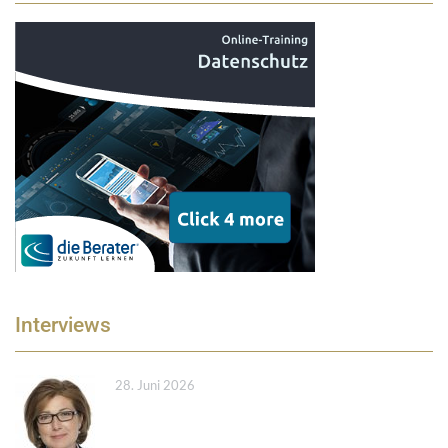
Interviews
28. Juni 2026