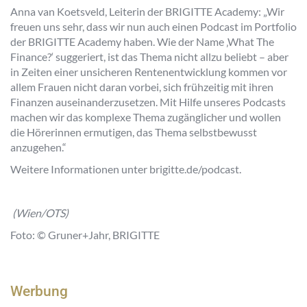
Anna van Koetsveld, Leiterin der BRIGITTE Academy: „Wir
freuen uns sehr, dass wir nun auch einen Podcast im Portfolio
der BRIGITTE Academy haben. Wie der Name ‚What The
Finance?‘ suggeriert, ist das Thema nicht allzu beliebt – aber
in Zeiten einer unsicheren Rentenentwicklung kommen vor
allem Frauen nicht daran vorbei, sich frühzeitig mit ihren
Finanzen auseinanderzusetzen. Mit Hilfe unseres Podcasts
machen wir das komplexe Thema zugänglicher und wollen
die Hörerinnen ermutigen, das Thema selbstbewusst
anzugehen.“
Weitere Informationen unter brigitte.de/podcast.
(Wien/OTS)
Foto:
© Gruner+Jahr, BRIGITTE
Werbung