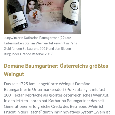
Jungwinzerin Katharina Baumgartner (22) aus
Untermarkersdorf im Weinviertel gewinnt in Paris
Gold für den St. Laurent 2019 und den Blauen
Burgunder Grande Reserve 2017.
Domäne Baumgartner: Österreichs größtes
Weingut
Das seit 1725 familiengeführte Weingut Domäne
Baumgartner in Untermarkersdorf (Pulkautal) gilt mit fast
200 Hektar Rebfläche als größtes österreichisches Weingut.
In den letzten Jahren hat Katharina Baumgartner das seit
Generationen erfolgreiche Credo des Betriebes „Wein ist
Frucht in der Flasche“ durch ihr innovatives System „Wein ist