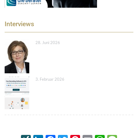
Interviews
28. Juni 2026
3. Februar 2026