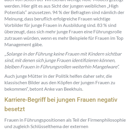
werden. Hier gilt es aus Sicht der jungen weiblichen „High
Potentials“ anzusetzen. 94 % der Befragten sind nämlich der
Meinung, dass beruflich erfolgreiche Frauen wichtige
Vorbilder für junge Frauen in Ausbildung sind. 83 % sind
überzeugt, dass sich mehr junge Frauen eine Führungsrolle
zutrauen würden, wenn es mehr Beispiele für Frauen im Top
Management gäbe.
„Solange in der Führung keine Frauen mit Kindern sichtbar
sind, mit denen sich junge Frauen identifizieren können,
bleiben Frauen in Führungsrollen weiterhin Mangelware“.
Auch junge Mütter in der Politik helfen daher sehr, die
klassischen Bilder aus den Köpfen der jungen Frauen zu
bekommen“, betont Anke van Beekhuis.
Karriere-Begriff bei jungen Frauen negativ
besetzt
Frauen in Führungspositionen als Teil der Firmenphilosophie
und zugleich Schlüsselthema der externen