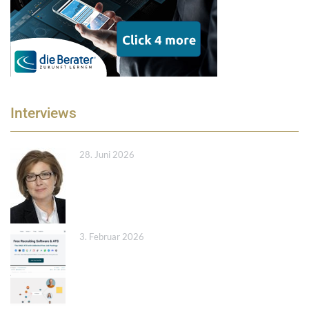
Interviews
28. Juni 2026
3. Februar 2026