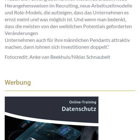
Herangehensweisen im Recruiting, neue Arbeitszeitmodelle
und Role-Models, die aufzeigen, dass das Unternehmen es
ernst meint und was möglich ist. Und wenn man bedenkt,
dass die meisten von den weiblichen Potentials geforderten
Veränderungen
Unternehmen auch für ihre männlichen Pendants attraktiv
machen, dann lohnen sich Investitionen doppelt.“
Fotocredit: Anke van Beekhuis/Niklas Schnaubelt
Werbung