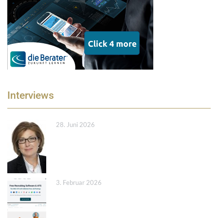
Interviews
28. Juni 2026
3. Februar 2026