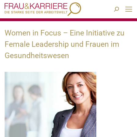
Search:
Women in Focus – Eine Initiative zu
Female Leadership und Frauen im
Gesundheitswesen