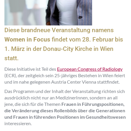
Diese brandneue Veranstaltung namens
Women in Focus
findet vom 28. Februar bis
1. März in der Donau-City Kirche in Wien
statt.
Diese Initiative ist Teil des
European Congress of Radiology
(ECR), der zeitgleich sein 25-jähriges Bestehen in Wien feiert
und im nahe gelegenen Austria Center Vienna stattfindet.
Das Programm und der Inhalt der Veranstaltung richten sich
ausdrücklich nicht nur an MedizinerInnen, sondern an all
jene, die sich für die Themen
Frauen in Führungspositionen,
die Veränderung dieses Rollenbilds über die Generationen
und Frauen in führenden Positionen im Gesundheitswesen
interessieren.