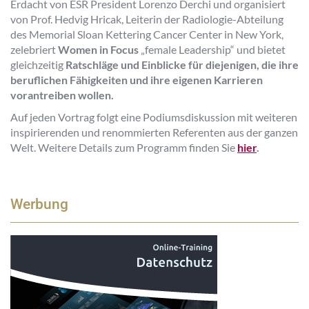
Erdacht von ESR President Lorenzo Derchi und organisiert
von Prof. Hedvig Hricak, Leiterin der Radiologie-Abteilung
des Memorial Sloan Kettering Cancer Center in New York,
zelebriert
Women in Focus
„female Leadership“ und bietet
gleichzeitig
Ratschläge und Einblicke für diejenigen, die ihre
beruflichen Fähigkeiten und ihre eigenen Karrieren
vorantreiben wollen.
Auf jeden Vortrag folgt eine Podiumsdiskussion mit weiteren
inspirierenden und renommierten Referenten aus der ganzen
Welt. Weitere Details zum Programm finden Sie
hier
.
Werbung