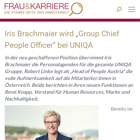
Search:
Iris Brachmaier wird „Group Chief
People Officer“ bei UNIQA
In der neu geschaffenen Position übernimmt Iris
Brachmaier die Personalagenden für die gesamte UNIQA
Gruppe, Robert Linke legt als „Head of People Austria“ die
volle Aufmerksamkeit auf die Mitarbeiter:innen in
Österreich. Beide berichten in ihren neuen Funktionen an
René Knapp, Vorstand für Human Resources, Marke und
Nachhaltigkeit.
Bereits im