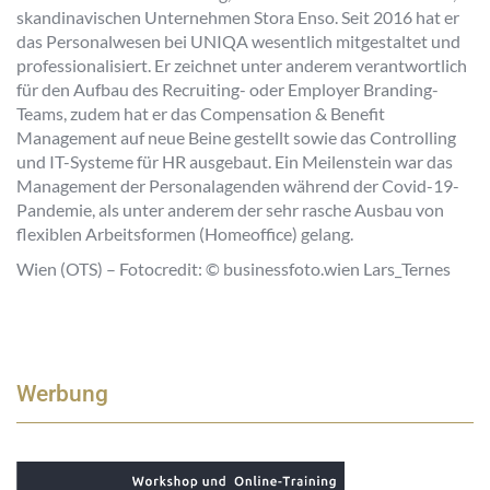
skandinavischen Unternehmen Stora Enso. Seit 2016 hat er
das Personalwesen bei UNIQA wesentlich mitgestaltet und
professionalisiert. Er zeichnet unter anderem verantwortlich
für den Aufbau des Recruiting- oder Employer Branding-
Teams, zudem hat er das Compensation & Benefit
Management auf neue Beine gestellt sowie das Controlling
und IT-Systeme für HR ausgebaut. Ein Meilenstein war das
Management der Personalagenden während der Covid-19-
Pandemie, als unter anderem der sehr rasche Ausbau von
flexiblen Arbeitsformen (Homeoffice) gelang.
Wien (OTS) – Fotocredit: © businessfoto.wien Lars_Ternes
Werbung