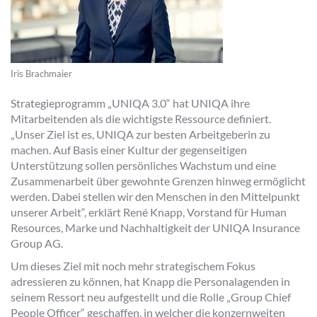
Iris Brachmaier
Strategieprogramm „UNIQA 3.0“ hat UNIQA ihre
Mitarbeitenden als die wichtigste Ressource definiert.
„Unser Ziel ist es, UNIQA zur besten Arbeitgeberin zu
machen. Auf Basis einer Kultur der gegenseitigen
Unterstützung sollen persönliches Wachstum und eine
Zusammenarbeit über gewohnte Grenzen hinweg ermöglicht
werden. Dabei stellen wir den Menschen in den Mittelpunkt
unserer Arbeit“, erklärt René Knapp, Vorstand für Human
Resources, Marke und Nachhaltigkeit der UNIQA Insurance
Group AG.
Um dieses Ziel mit noch mehr strategischem Fokus
adressieren zu können, hat Knapp die Personalagenden in
seinem Ressort neu aufgestellt und die Rolle „Group Chief
People Officer“ geschaffen, in welcher die konzernweiten