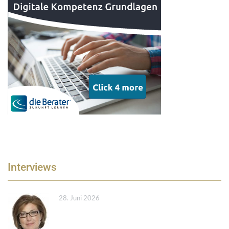
Interviews
28. Juni 2026