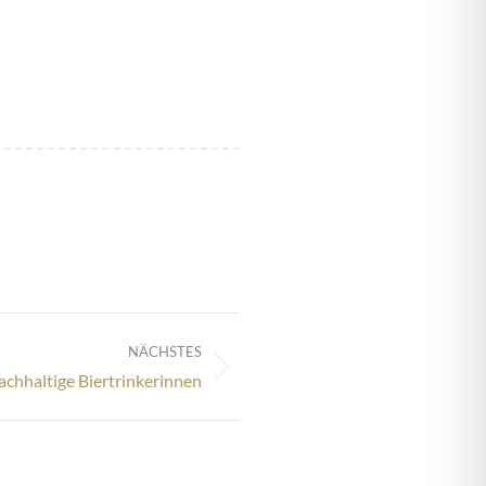
NÄCHSTES
chhaltige Biertrinkerinnen