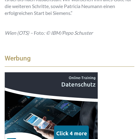
die weiteren Schritte, sowie Patricia Neumann einen
erfolgreichen Start bei Siemens.“
Wien (OTS) –
Foto
: © IBM/Pepo Schuster
Werbung