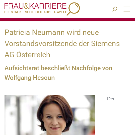
Search:
Patricia Neumann wird neue
Vorstandsvorsitzende der Siemens
AG Österreich
Aufsichtsrat beschließt Nachfolge von
Wolfgang Hesoun
Der