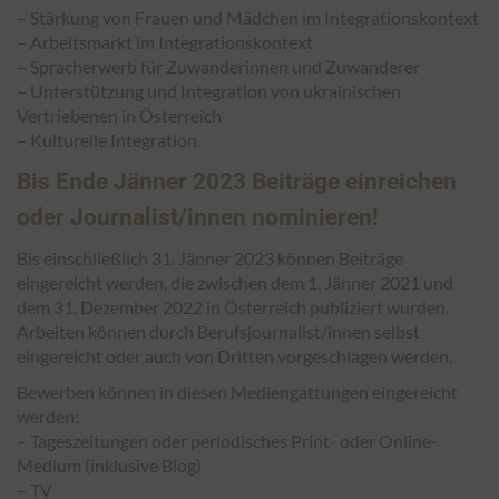
– Stärkung von Frauen und Mädchen im Integrationskontext
– Arbeitsmarkt im Integrationskontext
– Spracherwerb für Zuwanderinnen und Zuwanderer
– Unterstützung und Integration von ukrainischen
Vertriebenen in Österreich
– Kulturelle Integration.
Bis Ende Jänner 2023 Beiträge einreichen
oder Journalist/innen nominieren!
Bis einschließlich 31. Jänner 2023 können Beiträge
eingereicht werden, die zwischen dem 1. Jänner 2021 und
dem 31. Dezember 2022 in Österreich publiziert wurden.
Arbeiten können durch Berufsjournalist/innen selbst
eingereicht oder auch von Dritten vorgeschlagen werden.
Bewerben können in diesen Mediengattungen eingereicht
werden:
– Tageszeitungen oder periodisches Print- oder Online-
Medium (inklusive Blog)
– TV