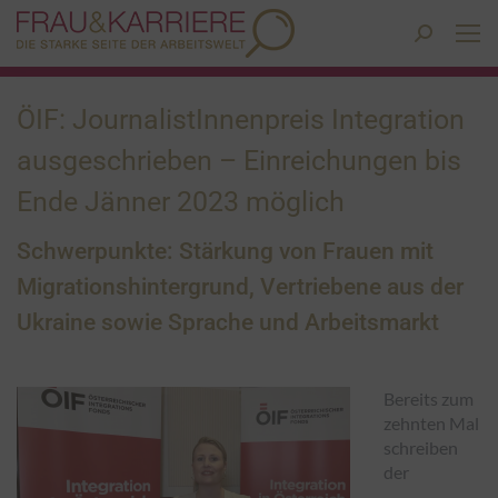
Search:
ÖIF: JournalistInnenpreis Integration
ausgeschrieben – Einreichungen bis
Ende Jänner 2023 möglich
Schwerpunkte: Stärkung von Frauen mit
Migrationshintergrund, Vertriebene aus der
Ukraine sowie Sprache und Arbeitsmarkt
Bereits zum
zehnten Mal
schreiben
der