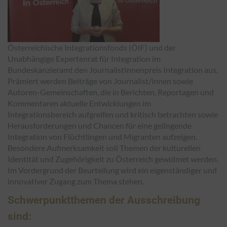
Österreichische Integrationsfonds (ÖIF) und der
Unabhängige Expertenrat für Integration im
Bundeskanzleramt den JournalistInnenpreis Integration aus.
Prämiert werden Beiträge von Journalist/innen sowie
Autoren-Gemeinschaften, die in Berichten, Reportagen und
Kommentaren aktuelle Entwicklungen im
Integrationsbereich aufgreifen und kritisch betrachten sowie
Herausforderungen und Chancen für eine gelingende
Integration von Flüchtlingen und Migranten aufzeigen.
Besondere Aufmerksamkeit soll Themen der kulturellen
Identität und Zugehörigkeit zu Österreich gewidmet werden.
Im Vordergrund der Beurteilung wird ein eigenständiger und
innovativer Zugang zum Thema stehen.
Schwerpunktthemen der Ausschreibung
sind: