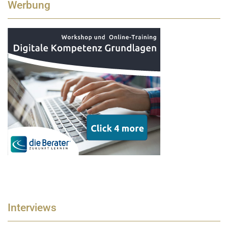
Werbung
Interviews