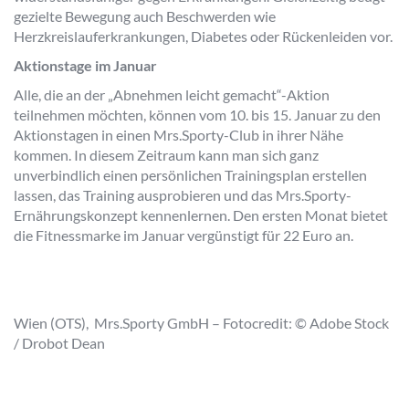
gezielte Bewegung auch Beschwerden wie
Herzkreislauferkrankungen, Diabetes oder Rückenleiden vor.
Aktionstage im Januar
Alle, die an der „Abnehmen leicht gemacht“-Aktion
teilnehmen möchten, können vom 10. bis 15. Januar zu den
Aktionstagen in einen Mrs.Sporty-Club in ihrer Nähe
kommen. In diesem Zeitraum kann man sich ganz
unverbindlich einen persönlichen Trainingsplan erstellen
lassen, das Training ausprobieren und das Mrs.Sporty-
Ernährungskonzept kennenlernen. Den ersten Monat bietet
die Fitnessmarke im Januar vergünstigt für 22 Euro an.
Wien (OTS), Mrs.Sporty GmbH – Fotocredit: © Adobe Stock
/ Drobot Dean