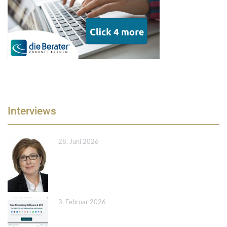
Interviews
28. Juni 2026
3. Februar 2026