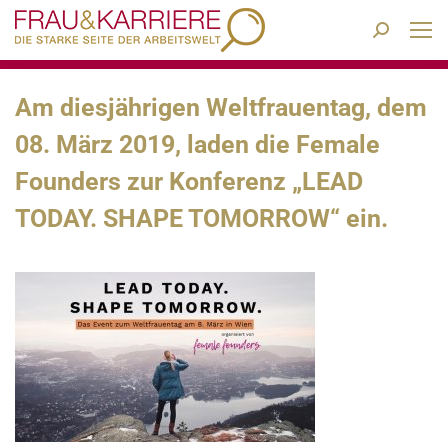
Search:
Am diesjährigen Weltfrauentag, dem
08. März 2019, laden die Female
Founders zur Konferenz „LEAD
TODAY. SHAPE TOMORROW“ ein.