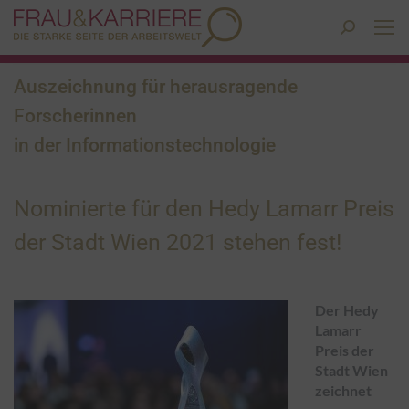
Search:
Auszeichnung für herausragende
Forscherinnen
in der Informationstechnologie
Nominierte für den Hedy Lamarr Preis
der Stadt Wien 2021 stehen fest!
Der Hedy
Lamarr
Preis der
Stadt Wien
zeichnet