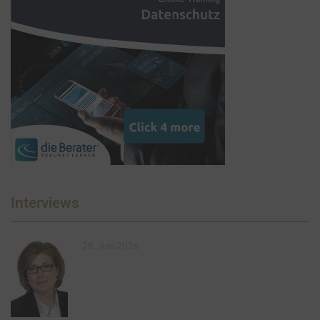
Interviews
28. Juni 2026