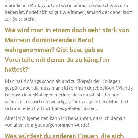
männlichen Kollegen. Und wenn einmal etwas Schweres zu
heben ist, findet sich so gut wie immer jemand der dabei kurz
zur Seite steht.
Wie wird man in einem doch sehr stark von
Männern dominierenden Beruf
wahrgenommen? Gibt bzw. gab es
Vorurteile mit denen du zu kämpfen
hattest?
Man hat Anfangs schon ab und zu Skepsis der Kollegen
gespürt, aber da muss man sich einfach durchbeißen. Wichtig
ist, dass deine Kollegen merken, dass du willst. Hin und
wieder ist es auch notwendig zurück zu sprechen. Man darf
sich auf jeden Fall nicht alles gefallen lassen.
Aber im Allgemeinen kann ich behaupten, dass ich damals
von allen sehr gut aufgenommen wurde!
Was würdest du anderen Frauen, die sich