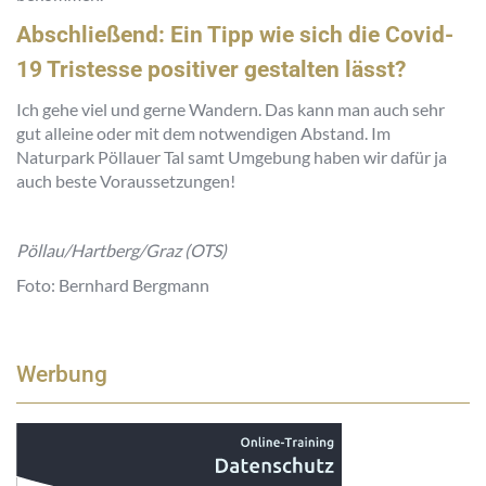
Abschließend: Ein Tipp wie sich die Covid-
19 Tristesse positiver gestalten lässt?
Ich gehe viel und gerne Wandern. Das kann man auch sehr
gut alleine oder mit dem notwendigen Abstand. Im
Naturpark Pöllauer Tal samt Umgebung haben wir dafür ja
auch beste Voraussetzungen!
Pöllau/Hartberg/Graz (OTS)
Foto: Bernhard Bergmann
Werbung