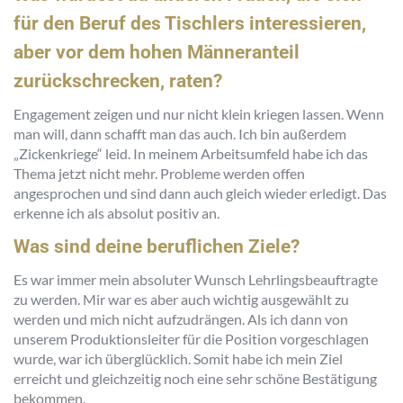
für den Beruf des Tischlers interessieren,
aber vor dem hohen Männeranteil
zurückschrecken, raten?
Engagement zeigen und nur nicht klein kriegen lassen. Wenn
man will, dann schafft man das auch. Ich bin außerdem
„Zickenkriege“ leid. In meinem Arbeitsumfeld habe ich das
Thema jetzt nicht mehr. Probleme werden offen
angesprochen und sind dann auch gleich wieder erledigt. Das
erkenne ich als absolut positiv an.
Was sind deine beruflichen Ziele?
Es war immer mein absoluter Wunsch Lehrlingsbeauftragte
zu werden. Mir war es aber auch wichtig ausgewählt zu
werden und mich nicht aufzudrängen. Als ich dann von
unserem Produktionsleiter für die Position vorgeschlagen
wurde, war ich überglücklich. Somit habe ich mein Ziel
erreicht und gleichzeitig noch eine sehr schöne Bestätigung
bekommen.