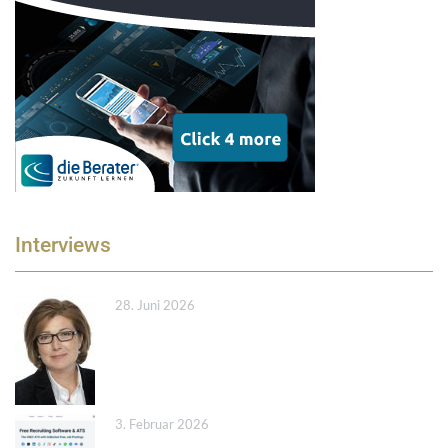
Interviews
28. Juni 2026
3. Februar 2026