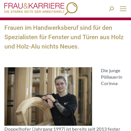
Search:
Frauen im Handwerksberuf sind für den
Spezialisten für Fenster und Türen aus Holz
und Holz-Alu nichts Neues.
Die junge
Pöllauerin
Corinna
Doppelhofer (Jahrgang 1997) ist bereits seit 2013 fester