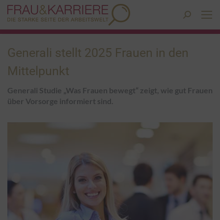
Search:
Generali stellt 2025 Frauen in den
Mittelpunkt
Generali Studie „Was Frauen bewegt“ zeigt, wie gut Frauen
über Vorsorge informiert sind.