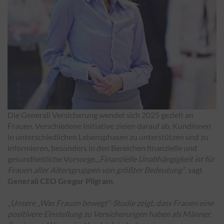
Die Generali Versicherung wendet sich 2025 gezielt an
Frauen. Verschiedene Initiative zielen darauf ab, Kundinnen
in unterschiedlichen Lebensphasen zu unterstützen und zu
informieren, besonders in den Bereichen finanzielle und
gesundheitliche Vorsorge.
„Finanzielle Unabhängigkeit ist für
Frauen aller Altersgruppen von größter Bedeutung“
, sagt
Generali CEO Gregor Pilgram
.
„Unsere „Was Frauen bewegt“-Studie zeigt, dass Frauen eine
positivere Einstellung zu Versicherungen haben als Männer,