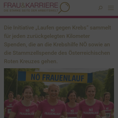
Search:
Die Initiative „Laufen gegen Krebs“ sammelt
für jeden zurückgelegten Kilometer
Spenden, die an die Krebshilfe NÖ sowie an
die Stammzellspende des Österreichischen
Roten Kreuzes gehen.