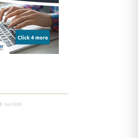
8. Juni 2026