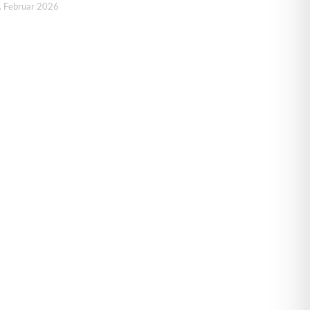
. Februar 2026