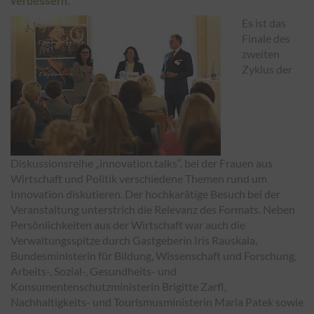
verbessern.
Es ist das
Finale des
zweiten
Zyklus der
Diskussionsreihe „innovation.talks“, bei der Frauen aus
Wirtschaft und Politik verschiedene Themen rund um
Innovation diskutieren. Der hochkarätige Besuch bei der
Veranstaltung unterstrich die Relevanz des Formats. Neben
Persönlichkeiten aus der Wirtschaft war auch die
Verwaltungsspitze durch Gastgeberin Iris Rauskala,
Bundesministerin für Bildung, Wissenschaft und Forschung,
Arbeits-, Sozial-, Gesundheits- und
Konsumentenschutzministerin Brigitte Zarfl,
Nachhaltigkeits- und Tourismusministerin Maria Patek sowie