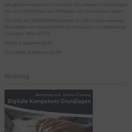
uns gleichermaßen um Menschen mit seltenen Erkrankungen
wie um die Millionen von Patienten mit chronischen Leiden.
Mit mehr als 100.000 Mitarbeitern in 100 Ländern weltweit
übersetzen wir wissenschaftliche Innovation in medizinische
Lösungen. Wien (OTS)
Sanofi, Empowering Life
Fotocredit: Katharina Schiffl
Werbung