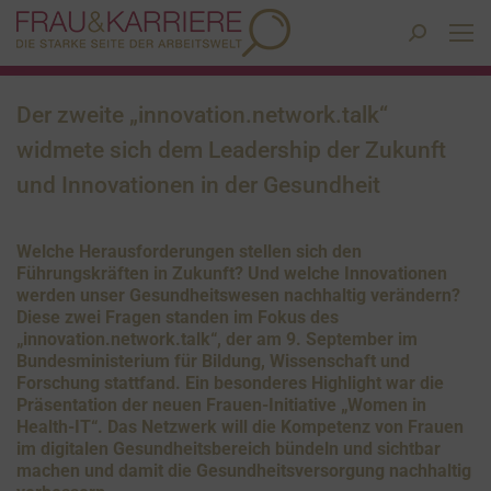
Search:
Der zweite „innovation.network.talk“
widmete sich dem Leadership der Zukunft
und Innovationen in der Gesundheit
Welche Herausforderungen stellen sich den
Führungskräften in Zukunft? Und welche Innovationen
werden unser Gesundheitswesen nachhaltig verändern?
Diese zwei Fragen standen im Fokus des
„innovation.network.talk“, der am 9. September im
Bundesministerium für Bildung, Wissenschaft und
Forschung stattfand. Ein besonderes Highlight war die
Präsentation der neuen Frauen-Initiative „Women in
Health-IT“. Das Netzwerk will die Kompetenz von Frauen
im digitalen Gesundheitsbereich bündeln und sichtbar
machen und damit die Gesundheitsversorgung nachhaltig