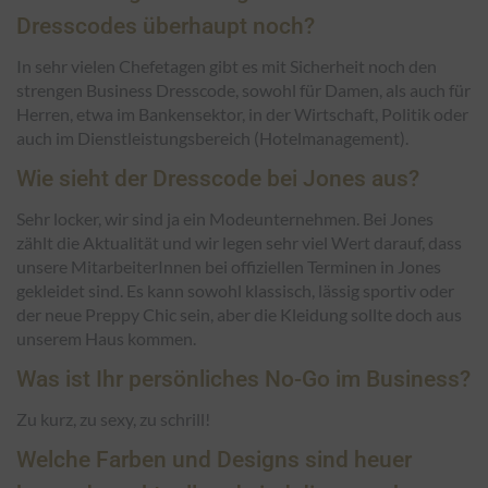
Dresscodes überhaupt noch?
In sehr vielen Chefetagen gibt es mit Sicherheit noch den
strengen Business Dresscode, sowohl für Damen, als auch für
Herren, etwa im Bankensektor, in der Wirtschaft, Politik oder
auch im Dienstleistungsbereich (Hotelmanagement).
Wie sieht der Dresscode bei Jones aus?
Sehr locker, wir sind ja ein Modeunternehmen. Bei Jones
zählt die Aktualität und wir legen sehr viel Wert darauf, dass
unsere MitarbeiterInnen bei offiziellen Terminen in Jones
gekleidet sind. Es kann sowohl klassisch, lässig sportiv oder
der neue Preppy Chic sein, aber die Kleidung sollte doch aus
unserem Haus kommen.
Was ist Ihr persönliches No-Go im Business?
Zu kurz, zu sexy, zu schrill!
Welche Farben und Designs sind heuer