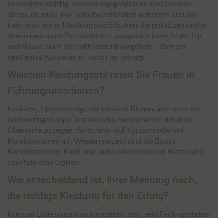
besonders wichtig. Vorstellungsgespräche sind sowieso
Stress, da muss man selbstverständlich auftreten und das
kann man nur in Kleidung und Schuhen, die gut sitzen und in
denen man seine Persönlichkeit ausspielen kann. Make Up
und Haare: auch hier bitte dezent vorgehen – aber ein
gepflegtes Auftreten ist auch hier gefragt.
Welchen Kleidungsstil raten Sie Frauen in
Führungspositionen?
Kostüme, Hosenanzüge mit schönen Blusen, aber auch mit
hochwertigen Tops (ärmellos nur, wenn man Mut hat die
Oberarme zu zeigen. Sonst eher auf Kurzarm oder auf
Kombinationen mit Westen setzen) sind die Basics.
Kombinationen: Kleid und Jacke oder Kleid und Blazer sind
ebenfalls eine Option.
Wie entscheidend ist, Ihrer Meinung nach,
die richtige Kleidung für den Erfolg?
In erster Linie muss man kompetent sein, sein Fach verstehen