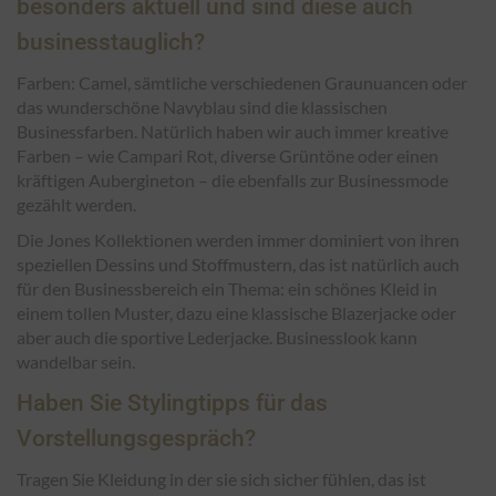
besonders aktuell und sind diese auch
businesstauglich?
Farben: Camel, sämtliche verschiedenen Graunuancen oder
das wunderschöne Navyblau sind die klassischen
Businessfarben. Natürlich haben wir auch immer kreative
Farben – wie Campari Rot, diverse Grüntöne oder einen
kräftigen Aubergineton – die ebenfalls zur Businessmode
gezählt werden.
Die Jones Kollektionen werden immer dominiert von ihren
speziellen Dessins und Stoffmustern, das ist natürlich auch
für den Businessbereich ein Thema: ein schönes Kleid in
einem tollen Muster, dazu eine klassische Blazerjacke oder
aber auch die sportive Lederjacke. Businesslook kann
wandelbar sein.
Haben Sie Stylingtipps für das
Vorstellungsgespräch?
Tragen Sie Kleidung in der sie sich sicher fühlen, das ist