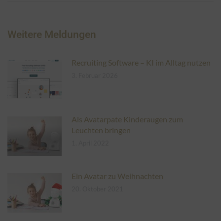
Weitere Meldungen
Recruiting Software – KI im Alltag nutzen
3. Februar 2026
Als Avatarpate Kinderaugen zum
Leuchten bringen
1. April 2022
Ein Avatar zu Weihnachten
20. Oktober 2021