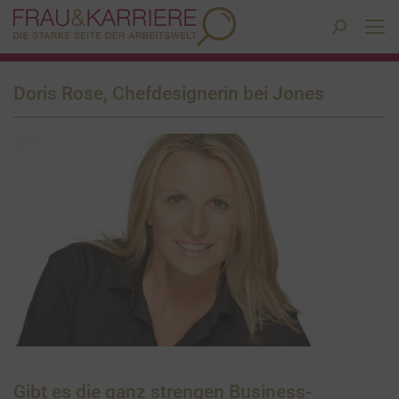
Search:
Doris Rose, Chefdesignerin bei Jones
Gibt es die ganz strengen Business-