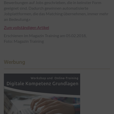
Bewerbungen auf Jobs geschrieben, die in keinster Form
geeignet sind. Dadurch gewinnen automatisierte
Jobplattformen, die das Matching übernehmen, immer mehr
an Bedeutung.«
Zum vollständigen Artikel
Erschienen im Magazin Training am 05.02.2018,
Foto: Magazin Training
Werbung