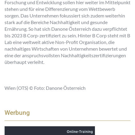
Forschung und Entwicklung sollen hier weiter im Mittelpunkt
stehen und für eine Differenzierung vom Wettbewerb
sorgen. Das Unternehmen fokussiert sich zudem weiterhin
stark auf die Bereiche Nachhaltigkeit und gesunde
Ernährung. So hat sich Danone Österreich dazu verpflichtet
bis 2023 B Corp-zertifiziert zu sein. Hinter B Corp steht mit B
Lab eine weltweit aktive Non-Profit Organisation, die
nachhaltiges Wirtschaften von Unternehmen bewertet und
eine der anspruchsvollsten Nachhaltigkeitszertifizierungen
überhaupt verleiht.
Wien (OTS) © Foto: Danone Österreich
Werbung