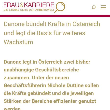
Search:
Danone bündelt Kräfte in Österreich
und legt die Basis für weiteres
Wachstum
Danone legt in Österreich zwei bisher
unabhängige Geschäftsbereiche
zusammen. Unter der neuen
Geschäftsführerin Nichole Duttine sollen
die Kräfte gebündelt und die jeweiligen
Stärken der Bereiche effizienter genutzt
werden.