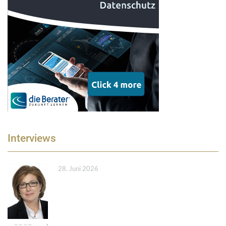
Interviews
28. Juni 2026