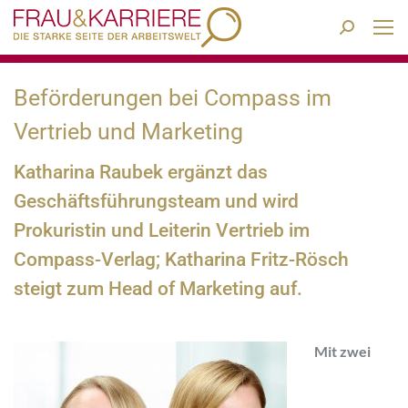
Search:
Beförderungen bei Compass im
Vertrieb und Marketing
Katharina Raubek ergänzt das
Geschäftsführungsteam und wird
Prokuristin und Leiterin Vertrieb im
Compass-Verlag; Katharina Fritz-Rösch
steigt zum Head of Marketing auf.
Mit zwei