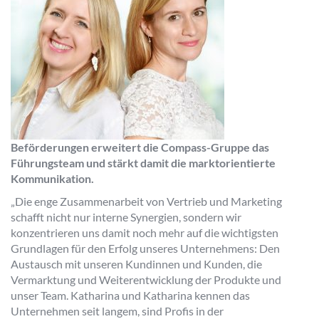
Beförderungen erweitert die Compass-Gruppe das
Führungsteam und stärkt damit die marktorientierte
Kommunikation.
„Die enge Zusammenarbeit von Vertrieb und Marketing
schafft nicht nur interne Synergien, sondern wir
konzentrieren uns damit noch mehr auf die wichtigsten
Grundlagen für den Erfolg unseres Unternehmens: Den
Austausch mit unseren Kundinnen und Kunden, die
Vermarktung und Weiterentwicklung der Produkte und
unser Team. Katharina und Katharina kennen das
Unternehmen seit langem, sind Profis in der