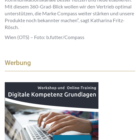
Mit diesem 360-Grad-Blick wollen wir den Vertrieb optimal
unterstützen, die Marke Compass weiter stärken und unsere
Produkte noch bekannter machen“, sagt Katharina Fritz-
Rösch.
Wien (OTS) – Foto: b.futter/Compass
Werbung