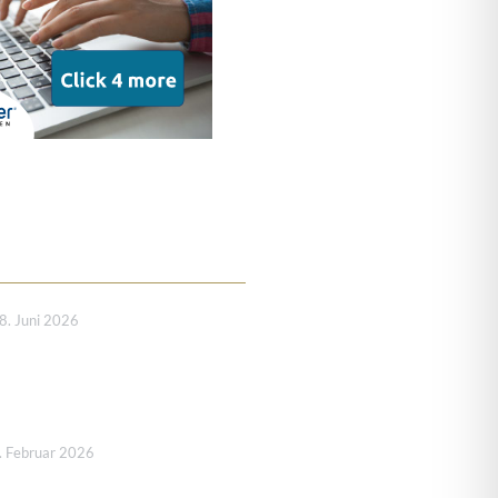
8. Juni 2026
. Februar 2026