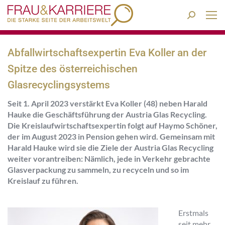
Search:
Abfallwirtschaftsexpertin Eva Koller an der
Spitze des österreichischen
Glasrecyclingsystems
Seit 1. April 2023 verstärkt Eva Koller (48) neben Harald
Hauke die Geschäftsführung der Austria Glas Recycling.
Die Kreislaufwirtschaftsexpertin folgt auf Haymo Schöner,
der im August 2023 in Pension gehen wird. Gemeinsam mit
Harald Hauke wird sie die Ziele der Austria Glas Recycling
weiter vorantreiben: Nämlich, jede in Verkehr gebrachte
Glasverpackung zu sammeln, zu recyceln und so im
Kreislauf zu führen.
Erstmals
seit mehr