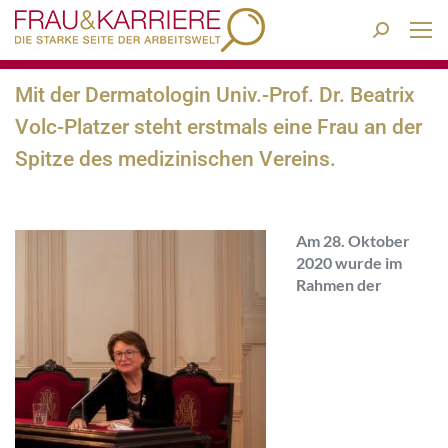
Search:
Mit der Dermatologin Univ.-Prof. Dr. Beatrix
Volc-Platzer steht erstmals eine Frau an der
Spitze des medizinischen Vereins.
Am 28. Oktober
2020 wurde im
Rahmen der