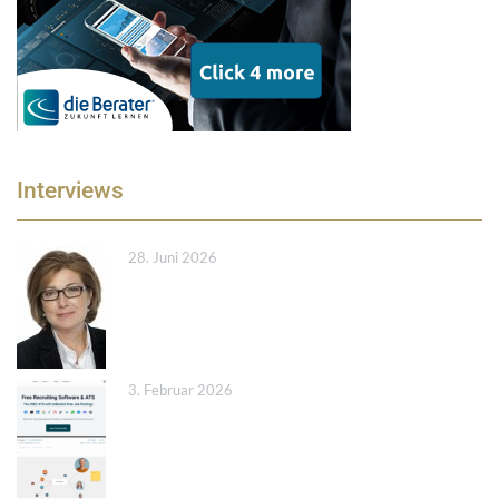
Interviews
28. Juni 2026
3. Februar 2026