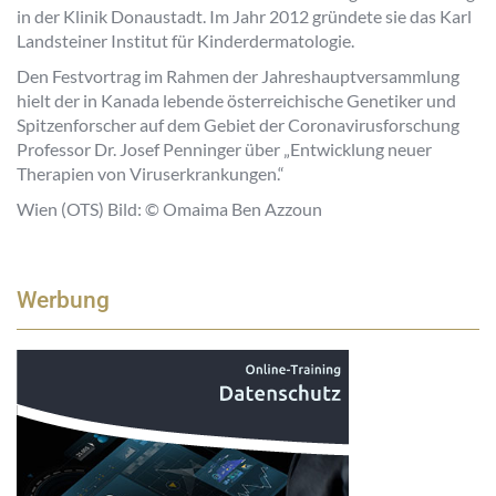
in der Klinik Donaustadt. Im Jahr 2012 gründete sie das Karl
Landsteiner Institut für Kinderdermatologie.
Den Festvortrag im Rahmen der Jahreshauptversammlung
hielt der in Kanada lebende österreichische Genetiker und
Spitzenforscher auf dem Gebiet der Coronavirusforschung
Professor Dr. Josef Penninger über „Entwicklung neuer
Therapien von Viruserkrankungen.“
Wien (OTS) Bild: © Omaima Ben Azzoun
Werbung