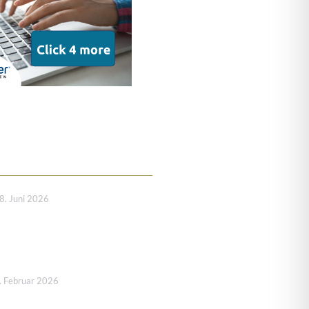
8. Juni 2026
. Februar 2026