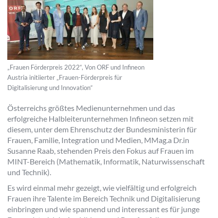
„Frauen Förderpreis 2022“, Von ORF und Infineon
Austria initiierter „Frauen-Förderpreis für
Digitalisierung und Innovation“
Österreichs größtes Medienunternehmen und das
erfolgreiche Halbleiterunternehmen Infineon setzen mit
diesem, unter dem Ehrenschutz der Bundesministerin für
Frauen, Familie, Integration und Medien, MMag.a Dr.in
Susanne Raab, stehenden Preis den Fokus auf Frauen im
MINT-Bereich (Mathematik, Informatik, Naturwissenschaft
und Technik).
Es wird einmal mehr gezeigt, wie vielfältig und erfolgreich
Frauen ihre Talente im Bereich Technik und Digitalisierung
einbringen und wie spannend und interessant es für junge