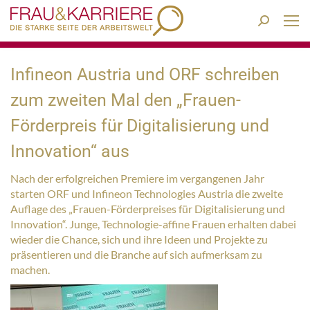
Search:
Infineon Austria und ORF schreiben
zum zweiten Mal den „Frauen-
Förderpreis für Digitalisierung und
Innovation“ aus
Nach der erfolgreichen Premiere im vergangenen Jahr
starten ORF und Infineon Technologies Austria die zweite
Auflage des „Frauen-Förderpreises für Digitalisierung und
Innovation“. Junge, Technologie-affine Frauen erhalten dabei
wieder die Chance, sich und ihre Ideen und Projekte zu
präsentieren und die Branche auf sich aufmerksam zu
machen.