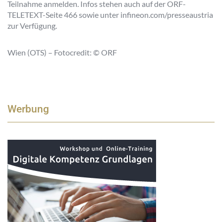
Teilnahme anmelden. Infos stehen auch auf der ORF-
TELETEXT-Seite 466 sowie unter infineon.com/presseaustria
zur Verfügung.
Wien (OTS) – Fotocredit: © ORF
Werbung