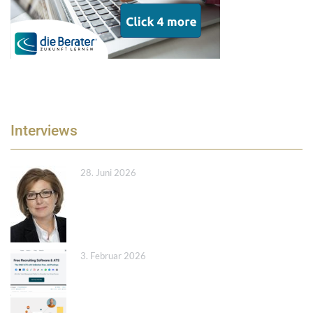
Interviews
28. Juni 2026
3. Februar 2026