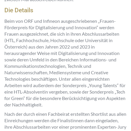
Die Details
Beim von ORF und Infineon ausgeschriebenen „Frauen-
Förderpreis für Digitalisierung und Innovation“ werden
Frauen ausgezeichnet, die sich in ihren Abschlussarbeiten
(HTL, Fachhochschule, Hochschule oder Universität in
Österreich) aus den Jahren 2022 und 2023 in
herausragender Weise mit Digitalisierung und Innovation
sowie deren Umfeld in den Bereichen Informations- und
Kommunikationstechnologien, Technik und
Naturwissenschaften, Mediensysteme und Creative
Technologies beschäftigen. Unter allen eingereichten
Arbeiten wird außerdem der Sonderpreis „Young Talents“ für
eine HTL-Absolventin vergeben, sowie der Sonderpreis „Tech
for Green“ für die besondere Berücksichtigung von Aspekten
der Nachhaltigkeit.
Nach der durch einen Fachbeirat erstellten Shortlist aus allen
Einreichungen werden die Finalistinnen dann eingeladen,
ihre Abschlussarbeiten vor einer prominenten Experten-Jury