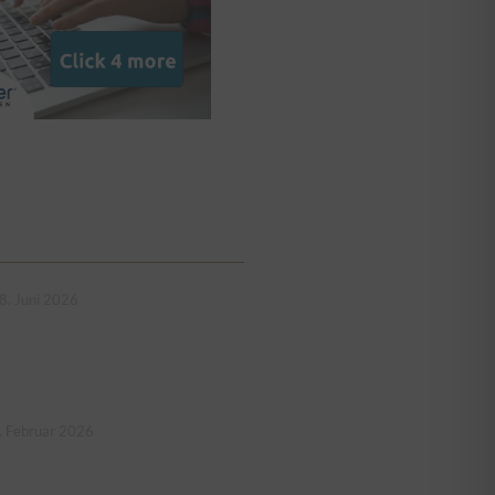
8. Juni 2026
. Februar 2026